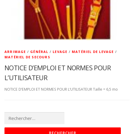
ARRIMAGE
/
GÉNÉRAL
/
LEVAGE
/
MATÉRIEL DE LEVAGE
/
MATÉRIEL DE SECOURS
NOTICE D’EMPLOI ET NORMES POUR
L’UTILISATEUR
NOTICE D’EMPLOI ET NORMES POUR L’UTILISATEUR Taille = 6,5 mo
Rechercher :