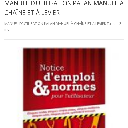
MANUEL D’UTILISATION PALAN MANUEL À
CHAÎNE ET À LEVIER
MANUEL D’UTILISATION PALAN MANUEL À CHAÎNE ET À LEVIER Taille = 3
mo