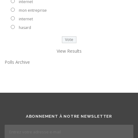
internet
mon entreprise
internet
hasard
View Results
Polls Archive
ABONNEMENT À NOTRE NEWSLETTER