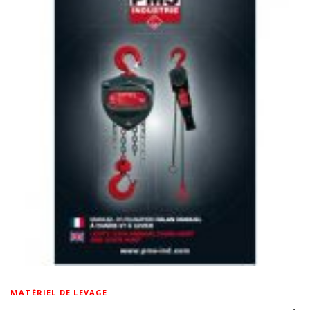
MATÉRIEL DE LEVAGE