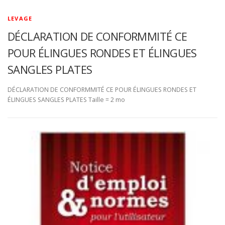
LEVAGE
DÉCLARATION DE CONFORMMITÉ CE
POUR ÉLINGUES RONDES ET ÉLINGUES
SANGLES PLATES
DÉCLARATION DE CONFORMMITÉ CE POUR ÉLINGUES RONDES ET
ÉLINGUES SANGLES PLATES Taille = 2 mo