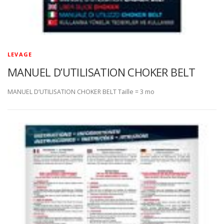
LEVAGE
MANUEL D’UTILISATION CHOKER BELT
MANUEL D’UTILISATION CHOKER BELT Taille = 3 mo