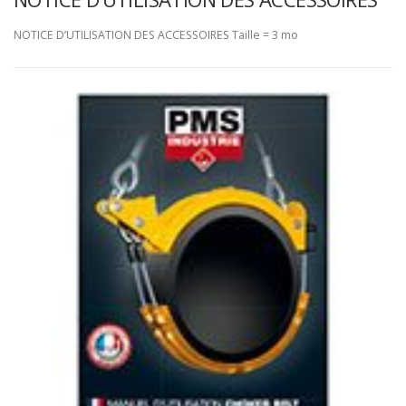
NOTICE D’UTILISATION DES ACCESSOIRES Taille = 3 mo