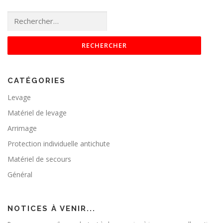
Rechercher :
CATÉGORIES
Levage
Matériel de levage
Arrimage
Protection individuelle antichute
Matériel de secours
Général
NOTICES À VENIR...