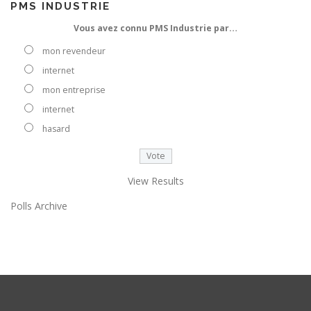
PMS INDUSTRIE
Vous avez connu PMS Industrie par…
mon revendeur
internet
mon entreprise
internet
hasard
View Results
Polls Archive