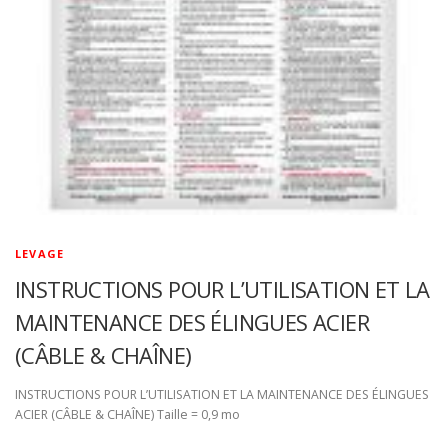
LEVAGE
INSTRUCTIONS POUR L’UTILISATION ET LA
MAINTENANCE DES ÉLINGUES ACIER
(CÂBLE & CHAÎNE)
INSTRUCTIONS POUR L’UTILISATION ET LA MAINTENANCE DES ÉLINGUES
ACIER (CÂBLE & CHAÎNE) Taille = 0,9 mo