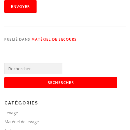
PUBLIÉ DANS
MATÉRIEL DE SECOURS
Rechercher :
CATÉGORIES
Levage
Matériel de levage