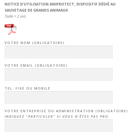
NOTICE D'UTILISATION ANIPROTECT, DISPOSITIF DÉDIÉ AU
SAUVETAGE DE GRANDS ANIMAUX
Taille = 2 mo
VOTRE NOM (OBLIGATOIRE)
VOTRE EMAIL (OBLIGATOIRE)
TEL. FIXE OU MOBILE
VOTRE ENTREPRISE OU ADMINISTRATION (OBLIGATOIRE)
INDIQUEZ "PARTICULER" SI VOUS N'ÊTES PAS PRO.