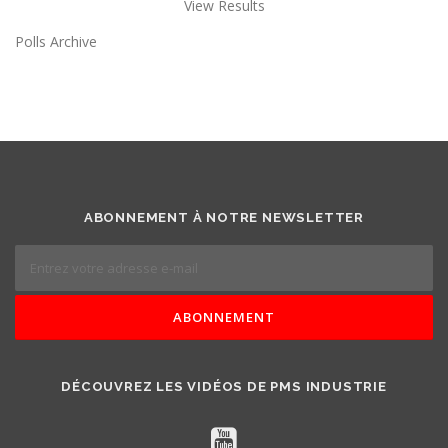
View Results
Polls Archive
ABONNEMENT À NOTRE NEWSLETTER
DÉCOUVREZ LES VIDÉOS DE PMS INDUSTRIE