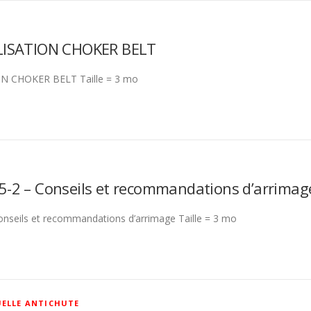
LISATION CHOKER BELT
N CHOKER BELT Taille = 3 mo
-2 – Conseils et recommandations d’arrimag
seils et recommandations d’arrimage Taille = 3 mo
UELLE ANTICHUTE