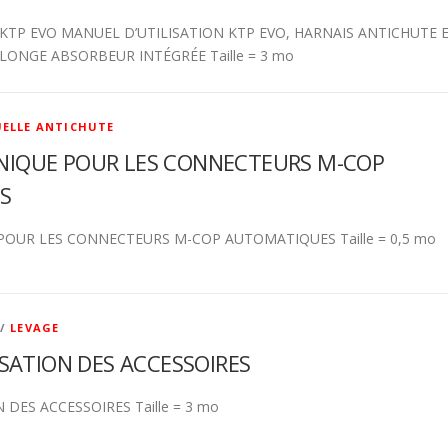
KTP EVO MANUEL D’UTILISATION KTP EVO, HARNAIS ANTICHUTE 
LONGE ABSORBEUR INTÉGRÉE Taille = 3 mo
UELLE ANTICHUTE
IQUE POUR LES CONNECTEURS M-COP
S
OUR LES CONNECTEURS M-COP AUTOMATIQUES Taille = 0,5 mo
/
LEVAGE
ISATION DES ACCESSOIRES
N DES ACCESSOIRES Taille = 3 mo