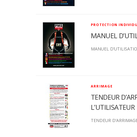
PROTECTION INDIVID
MANUEL D’UTIL
MANUEL D’UTILISATIO
ARRIMAGE
TENDEUR D’ARR
L’UTILISATEUR
TENDEUR D’ARRIMAGE 