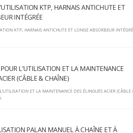
UTILISATION KTP, HARNAIS ANTICHUTE ET
EUR INTÉGRÉE
SATION KTP, HARNAIS ANTICHUTE ET LONGE ABSORBEUR INTÉGR
POUR L’UTILISATION ET LA MAINTENANCE
ACIER (CÂBLE & CHAÎNE)
’UTILISATION ET LA MAINTENANCE DES ÉLINGUES ACIER (CÂBLE
mo
ISATION PALAN MANUEL À CHAÎNE ET À