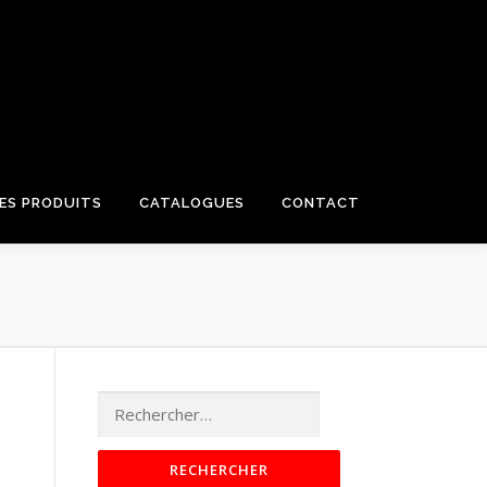
HES PRODUITS
CATALOGUES
CONTACT
Rechercher :