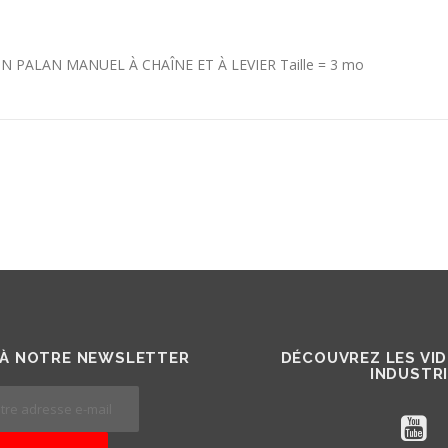
N PALAN MANUEL À CHAÎNE ET À LEVIER Taille = 3 mo
À NOTRE NEWSLETTER
DÉCOUVREZ LES VI
INDUSTR