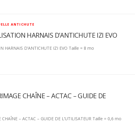
UELLE ANTICHUTE
ISATION HARNAIS D’ANTICHUTE IZI EVO
N HARNAIS D’ANTICHUTE IZI EVO Taille = 8 mo
IMAGE CHAÎNE – ACTAC – GUIDE DE
CHAÎNE – ACTAC – GUIDE DE L’UTILISATEUR Taille = 0,6 mo