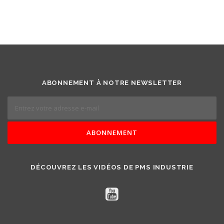
ABONNEMENT À NOTRE NEWSLETTER
DÉCOUVREZ LES VIDÉOS DE PMS INDUSTRIE