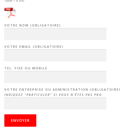
Taille = 8 mo
VOTRE NOM (OBLIGATOIRE)
VOTRE EMAIL (OBLIGATOIRE)
TEL. FIXE OU MOBILE
VOTRE ENTREPRISE OU ADMINISTRATION (OBLIGATOIRE)
INDIQUEZ "PARTICULER" SI VOUS N'ÊTES PAS PRO.