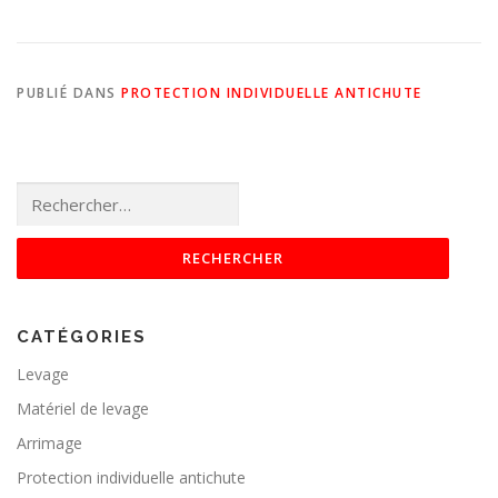
PUBLIÉ DANS
PROTECTION INDIVIDUELLE ANTICHUTE
Rechercher :
CATÉGORIES
Levage
Matériel de levage
Arrimage
Protection individuelle antichute