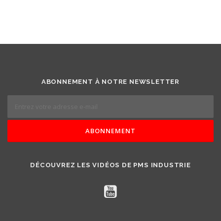
ABONNEMENT À NOTRE NEWSLETTER
DÉCOUVREZ LES VIDÉOS DE PMS INDUSTRIE