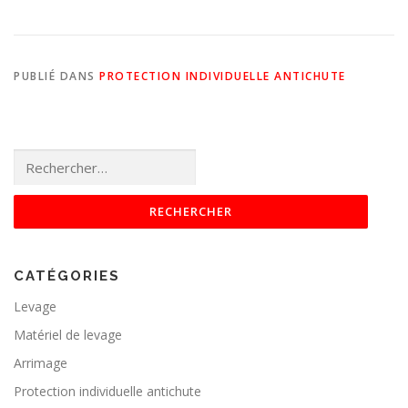
PUBLIÉ DANS
PROTECTION INDIVIDUELLE ANTICHUTE
Rechercher :
CATÉGORIES
Levage
Matériel de levage
Arrimage
Protection individuelle antichute