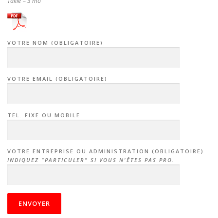
Taille = 3 mo
VOTRE NOM (OBLIGATOIRE)
VOTRE EMAIL (OBLIGATOIRE)
TEL. FIXE OU MOBILE
VOTRE ENTREPRISE OU ADMINISTRATION (OBLIGATOIRE)
INDIQUEZ "PARTICULER" SI VOUS N'ÊTES PAS PRO.