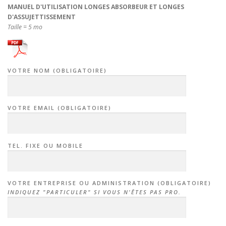
MANUEL D'UTILISATION LONGES ABSORBEUR ET LONGES
D'ASSUJETTISSEMENT
Taille = 5 mo
VOTRE NOM (OBLIGATOIRE)
VOTRE EMAIL (OBLIGATOIRE)
TEL. FIXE OU MOBILE
VOTRE ENTREPRISE OU ADMINISTRATION (OBLIGATOIRE)
INDIQUEZ "PARTICULER" SI VOUS N'ÊTES PAS PRO.