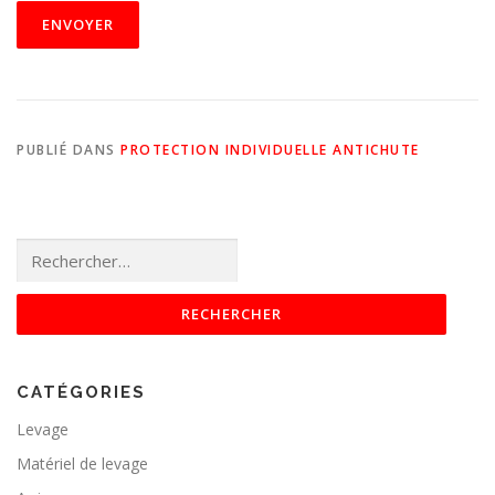
PUBLIÉ DANS
PROTECTION INDIVIDUELLE ANTICHUTE
Rechercher :
CATÉGORIES
Levage
Matériel de levage