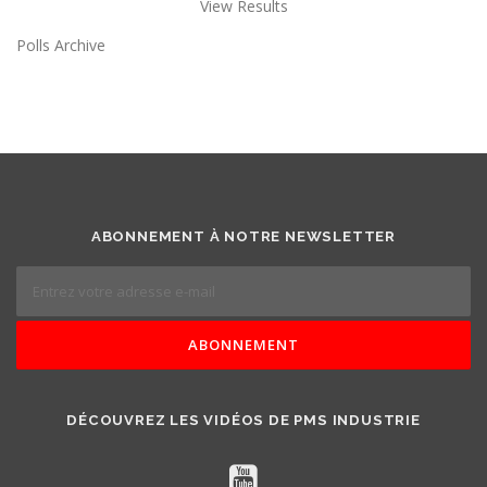
View Results
Polls Archive
ABONNEMENT À NOTRE NEWSLETTER
DÉCOUVREZ LES VIDÉOS DE PMS INDUSTRIE