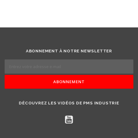
ABONNEMENT À NOTRE NEWSLETTER
DÉCOUVREZ LES VIDÉOS DE PMS INDUSTRIE