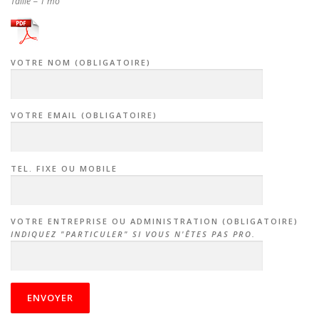
Taille = 1 mo
VOTRE NOM (OBLIGATOIRE)
VOTRE EMAIL (OBLIGATOIRE)
TEL. FIXE OU MOBILE
VOTRE ENTREPRISE OU ADMINISTRATION (OBLIGATOIRE)
INDIQUEZ "PARTICULER" SI VOUS N'ÊTES PAS PRO.