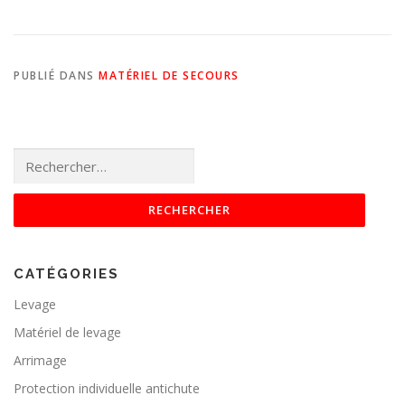
PUBLIÉ DANS
MATÉRIEL DE SECOURS
Rechercher :
CATÉGORIES
Levage
Matériel de levage
Arrimage
Protection individuelle antichute