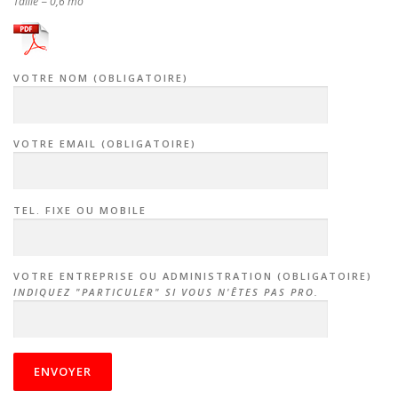
Taille = 0,6 mo
VOTRE NOM (OBLIGATOIRE)
VOTRE EMAIL (OBLIGATOIRE)
TEL. FIXE OU MOBILE
VOTRE ENTREPRISE OU ADMINISTRATION (OBLIGATOIRE)
INDIQUEZ "PARTICULER" SI VOUS N'ÊTES PAS PRO.