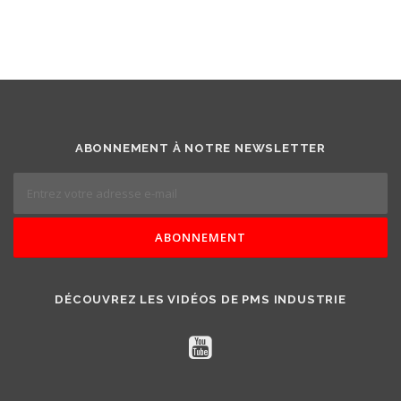
ABONNEMENT À NOTRE NEWSLETTER
DÉCOUVREZ LES VIDÉOS DE PMS INDUSTRIE