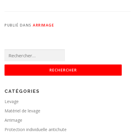
PUBLIÉ DANS
ARRIMAGE
Rechercher :
CATÉGORIES
Levage
Matériel de levage
Arrimage
Protection individuelle antichute