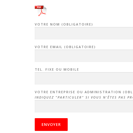
VOTRE NOM (OBLIGATOIRE)
VOTRE EMAIL (OBLIGATOIRE)
TEL. FIXE OU MOBILE
VOTRE ENTREPRISE OU ADMINISTRATION (OBL
INDIQUEZ "PARTICULER" SI VOUS N'ÊTES PAS PR