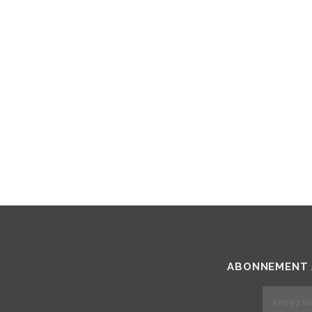
ABONNEMENT 