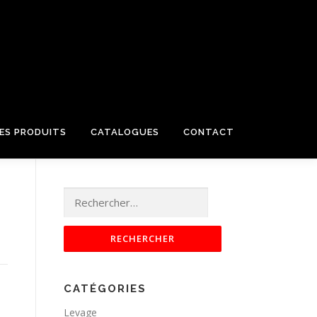
HES PRODUITS
CATALOGUES
CONTACT
Rechercher :
CATÉGORIES
Levage