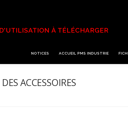
 D'UTILISATION À TÉLÉCHARGER
NOTICES
ACCUEIL PMS INDUSTRIE
FIC
N DES ACCESSOIRES