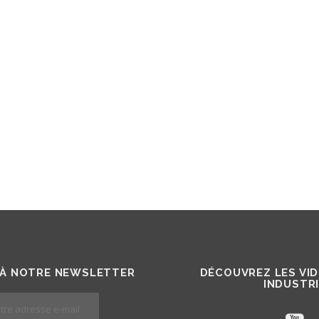
À NOTRE NEWSLETTER
DÉCOUVREZ LES VI
INDUSTR