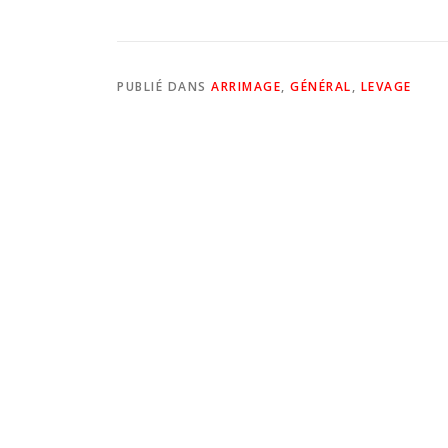
PUBLIÉ DANS
ARRIMAGE
,
GÉNÉRAL
,
LEVAGE