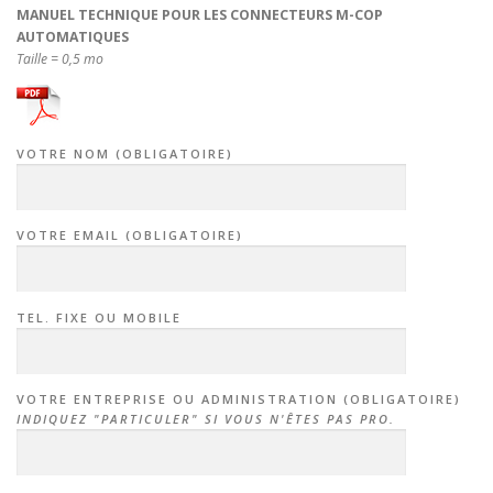
MANUEL TECHNIQUE POUR LES CONNECTEURS M-COP
AUTOMATIQUES
Taille = 0,5 mo
VOTRE NOM (OBLIGATOIRE)
VOTRE EMAIL (OBLIGATOIRE)
TEL. FIXE OU MOBILE
VOTRE ENTREPRISE OU ADMINISTRATION (OBLIGATOIRE)
INDIQUEZ "PARTICULER" SI VOUS N'ÊTES PAS PRO.