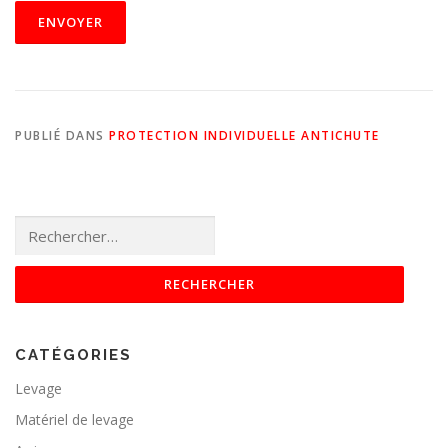
PUBLIÉ DANS
PROTECTION INDIVIDUELLE ANTICHUTE
Rechercher :
CATÉGORIES
Levage
Matériel de levage