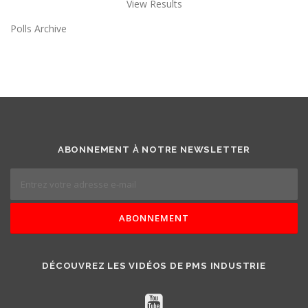
View Results
Polls Archive
ABONNEMENT À NOTRE NEWSLETTER
DÉCOUVREZ LES VIDÉOS DE PMS INDUSTRIE